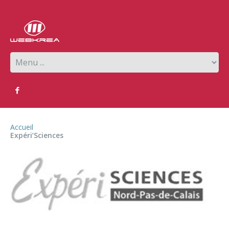
Accueil
Expéri’Sciences