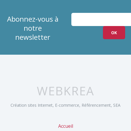
Abonnez-vous à
notre
newsletter
WEBKREA
Création sites Internet, E-commerce, Référencement, SEA
Accueil