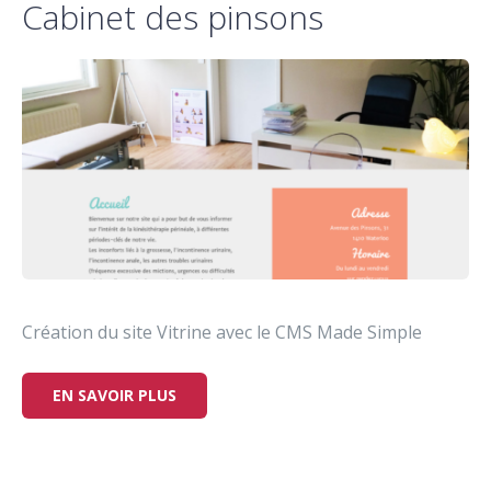
Cabinet des pinsons
Création du site Vitrine avec le CMS Made Simple
EN SAVOIR PLUS