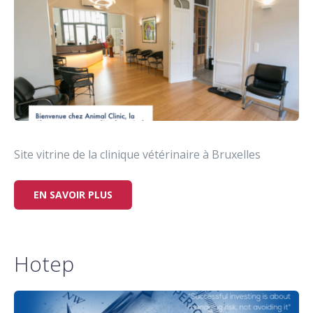
Site vitrine de la clinique vétérinaire à Bruxelles
EN SAVOIR PLUS
Hotep