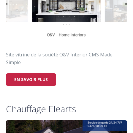
Site vitrine de la société O&V Interior CMS Made
Simple
EN SAVOIR PLUS
Chauffage Elearts