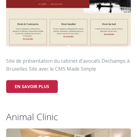
Site de présentation du cabinet d'avocats Dechamps à
Bruxelles Site avec le CMS Made Simple
EN SAVOIR PLUS
Animal Clinic