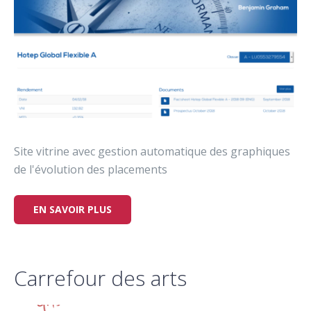
Site vitrine avec gestion automatique des graphiques
de l'évolution des placements
EN SAVOIR PLUS
Carrefour des arts