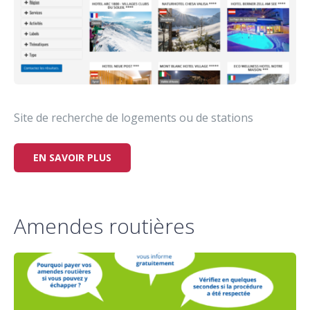
Site de recherche de logements ou de stations
EN SAVOIR PLUS
Amendes routières