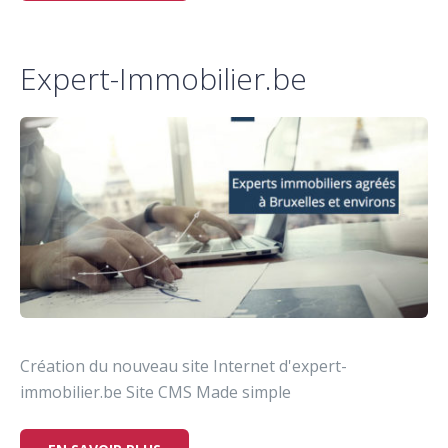
Expert-Immobilier.be
Création du nouveau site Internet d'expert-
immobilier.be Site CMS Made simple