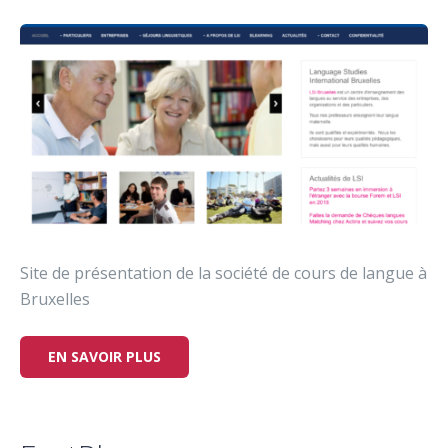
Site de présentation de la société de cours de langue à
Bruxelles
EN SAVOIR PLUS