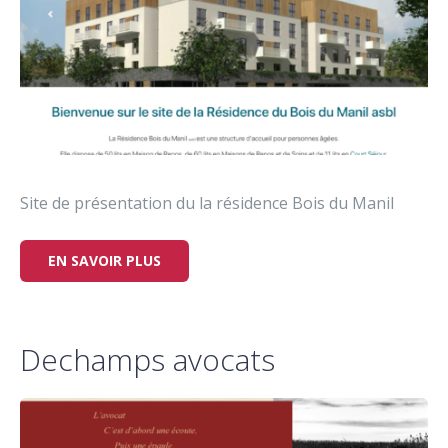
Site de présentation du la résidence Bois du Manil
EN SAVOIR PLUS
Dechamps avocats