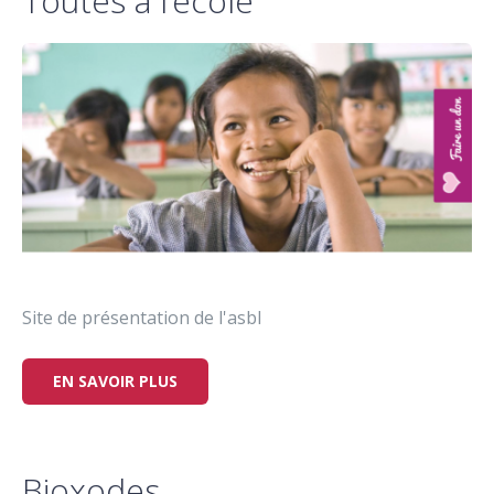
Toutes à l’école
Site de présentation de l'asbl
EN SAVOIR PLUS
Bioxodes