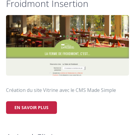
Froidmont Insertion
Création du site Vitrine avec le CMS Made Simple
EN SAVOIR PLUS