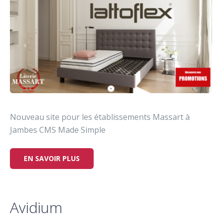
Nouveau site pour les établissements Massart à
Jambes CMS Made Simple
EN SAVOIR PLUS
Avidium