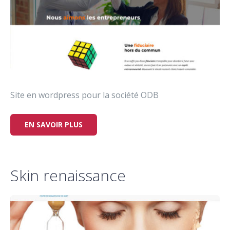
Site en wordpress pour la société ODB
EN SAVOIR PLUS
Skin renaissance