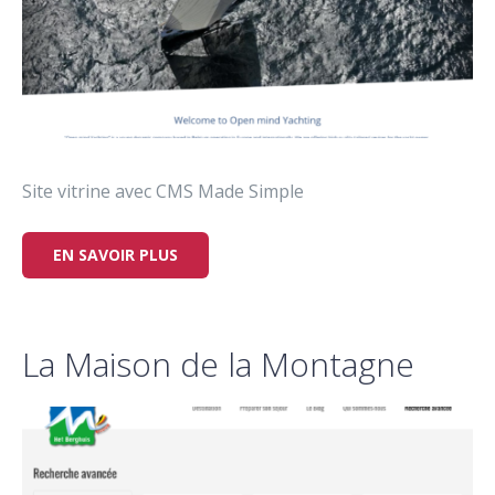
Site vitrine avec CMS Made Simple
EN SAVOIR PLUS
La Maison de la Montagne