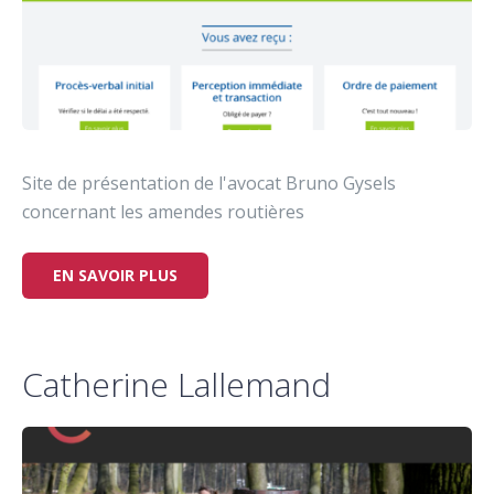
Site de présentation de l'avocat Bruno Gysels
concernant les amendes routières
EN SAVOIR PLUS
Catherine Lallemand