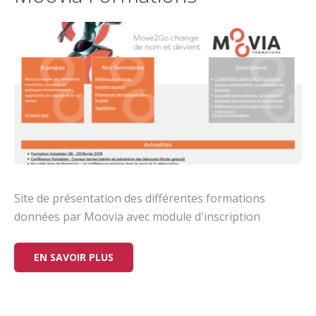
Site de présentation des différentes formations
données par Moovia avec module d'inscription
EN SAVOIR PLUS