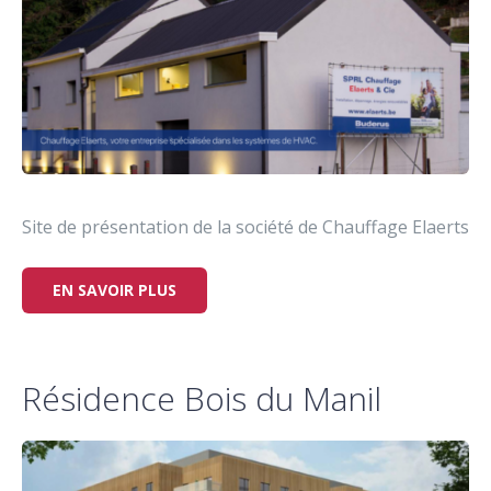
Site de présentation de la société de Chauffage Elaerts
EN SAVOIR PLUS
Résidence Bois du Manil