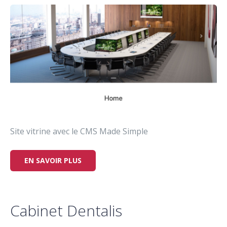
Site vitrine avec le CMS Made Simple
EN SAVOIR PLUS
Cabinet Dentalis