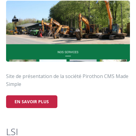
Site de présentation de la société Pirothon CMS Made
Simple
EN SAVOIR PLUS
LSI