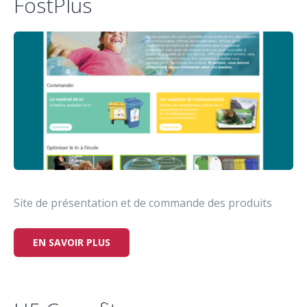
FostPlus
Site de présentation et de commande des produits
EN SAVOIR PLUS