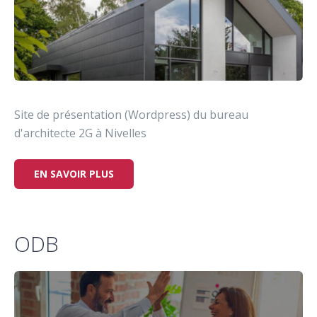
Site de présentation (Wordpress) du bureau
d'architecte 2G à Nivelles
EN SAVOIR PLUS
ODB