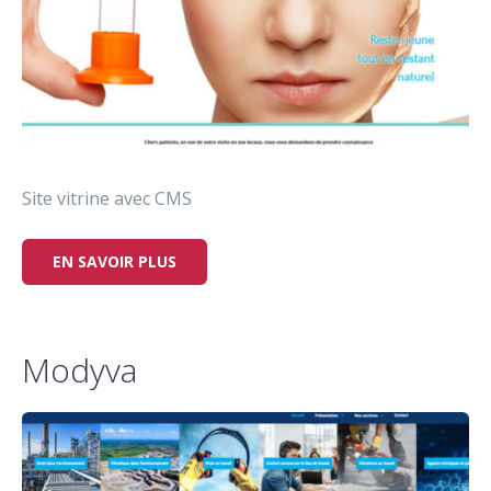
Site vitrine avec CMS
EN SAVOIR PLUS
Modyva