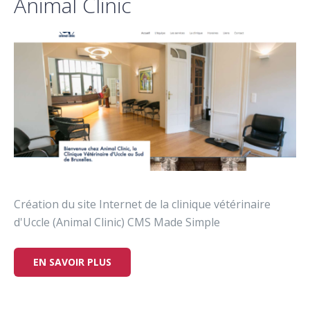
Animal Clinic
Création du site Internet de la clinique vétérinaire
d'Uccle (Animal Clinic) CMS Made Simple
EN SAVOIR PLUS