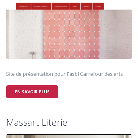
Site de présentation pour l'asbl Carrefour des arts
EN SAVOIR PLUS
Massart Literie