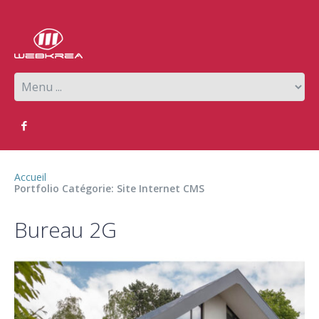
Accueil
Portfolio Catégorie: Site Internet CMS
Bureau 2G