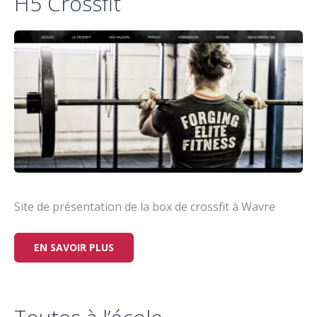
H5 Crossfit
Site de présentation de la box de crossfit à Wavre
EN SAVOIR PLUS