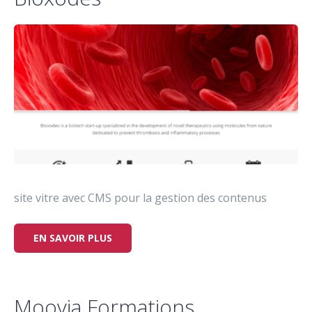
site vitre avec CMS pour la gestion des contenus
EN SAVOIR PLUS
Moovia Formations