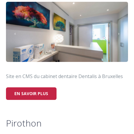
Site en CMS du cabinet dentaire Dentalis à Bruxelles
EN SAVOIR PLUS
Pirothon