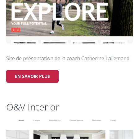
Site de présentation de la coach Catherine Lallemand
EN SAVOIR PLUS
O&V Interior