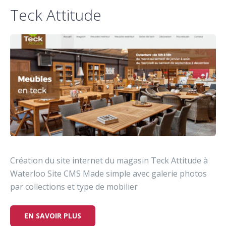
Teck Attitude
Création du site internet du magasin Teck Attitude à
Waterloo Site CMS Made simple avec galerie photos
par collections et type de mobilier
EN SAVOIR PLUS