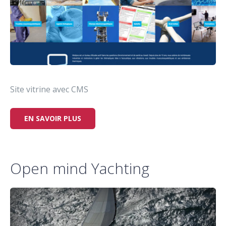
Site vitrine avec CMS
EN SAVOIR PLUS
Open mind Yachting